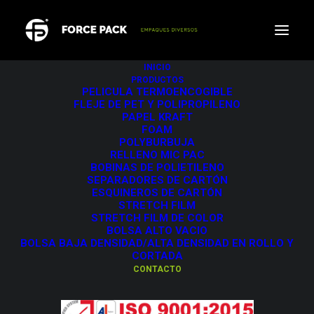
INICIO
PRODUCTOS
PELICULA TERMOENCOGIBLE
Escríbenos
FLEJE DE PET Y POLIPROPILENO
PAPEL KRAFT
FOAM
POLYBURBUJA
RELLENO MIC PAC
BOBINAS DE POLIETILENO
SEPARADORES DE CARTÓN
ESQUINEROS DE CARTÓN
STRETCH FILM
STRETCH FILM DE COLOR
BOLSA ALTO VACIO
BOLSA BAJA DENSIDAD/ALTA DENSIDAD EN ROLLO Y
CORTADA
CONTACTO